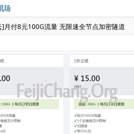
云]月付8元100G流量 无限速全节点加密隧道