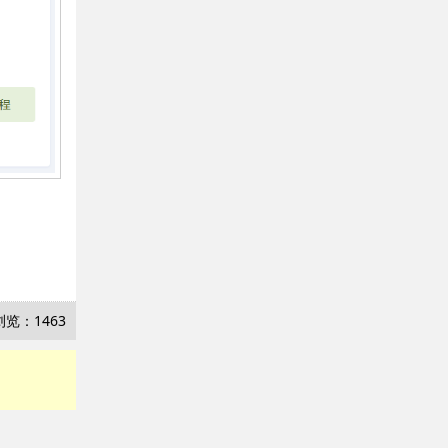
浏览：1463